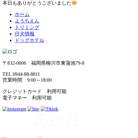
本日もありがとうございました
ホーム
ようちえん
トリミング
仔犬情報
ドッグホテル
〒832-0006 福岡県柳川市東蒲池79-8
TEL 0944-88-8811
営業時間 9:00～18:00
クレジットカード 利用可能
電子マネー 利用可能