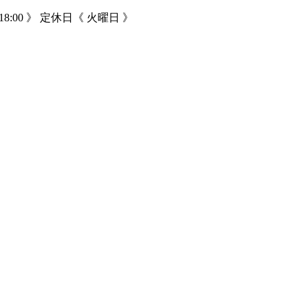
18:00 》 定休日《 火曜日 》