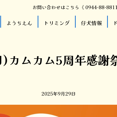
お問い合わせはこちら《 0944-88-881
ようちえん
トリミング
仔犬情報
(日)カムカム5周年感謝
2025年9月29日