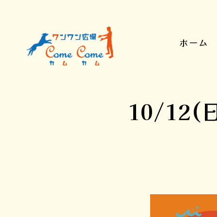
ホーム
10/12