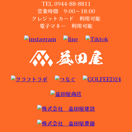
TEL 0944-88-8811
営業時間 9:00～18:00
クレジットカード 利用可能
電子マネー 利用可能