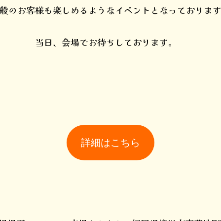
般のお客様も楽しめるようなイベントとなっておりま
当日、会場でお待ちしております。
詳細はこちら