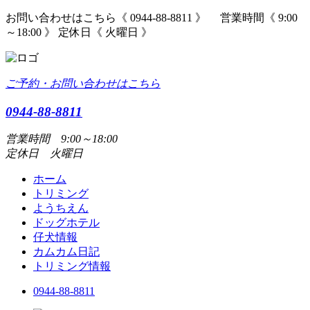
お問い合わせはこちら《 0944-88-8811 》 営業時間《 9:00
～18:00 》 定休日《 火曜日 》
ご予約・お問い合わせはこちら
0944-88-8811
営業時間 9:00～18:00
定休日 火曜日
ホーム
トリミング
ようちえん
ドッグホテル
仔犬情報
カムカム日記
トリミング情報
0944-88-8811