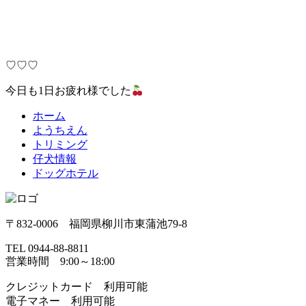
♡♡♡
今日も1日お疲れ様でした
ホーム
ようちえん
トリミング
仔犬情報
ドッグホテル
〒832-0006 福岡県柳川市東蒲池79-8
TEL 0944-88-8811
営業時間 9:00～18:00
クレジットカード 利用可能
電子マネー 利用可能