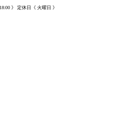
18:00 》 定休日《 火曜日 》