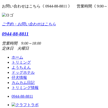
お問い合わせはこちら《 0944-88-8811 》 営業時間《 9:00～
ご予約・お問い合わせはこちら
0944-88-8811
営業時間 9:00～18:00
定休日 火曜日
ホーム
トリミング
ようちえん
ドッグホテル
仔犬情報
カムカム日記
トリミング情報
0944-88-8811