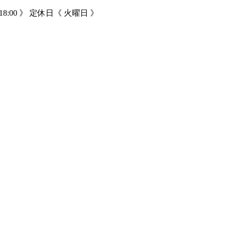
18:00 》 定休日《 火曜日 》