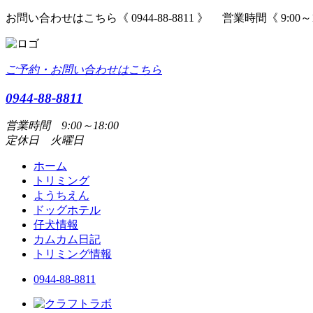
お問い合わせはこちら《 0944-88-8811 》 営業時間《 9:00～
ご予約・お問い合わせはこちら
0944-88-8811
営業時間 9:00～18:00
定休日 火曜日
ホーム
トリミング
ようちえん
ドッグホテル
仔犬情報
カムカム日記
トリミング情報
0944-88-8811