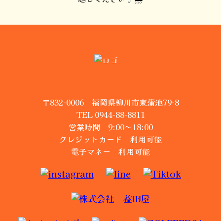
〒832-0006 福岡県柳川市東蒲池79-8
TEL 0944-88-8811
営業時間 9:00～18:00
クレジットカード 利用可能
電子マネー 利用可能