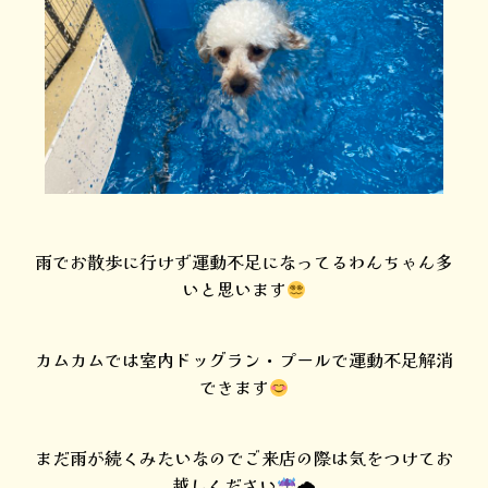
雨でお散歩に行けず運動不足になってるわんちゃん多
いと思います
カムカムでは室内ドッグラン・プールで運動不足解消
できます
まだ雨が続くみたいなのでご来店の際は気をつけてお
越しください
🌧