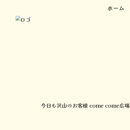
ホーム
今日も沢山のお客様 come com