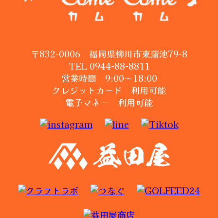
〒832-0006 福岡県柳川市東蒲池79-8
TEL 0944-88-8811
営業時間 9:00～18:00
クレジットカード 利用可能
電子マネー 利用可能