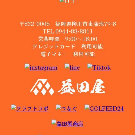
〒832-0006 福岡県柳川市東蒲池79-8
TEL 0944-88-8811
営業時間 9:00～18:00
クレジットカード 利用可能
電子マネー 利用可能