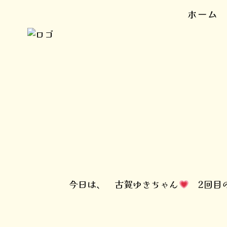
ホーム
今日は、 古賀ゆきちゃん
2回目