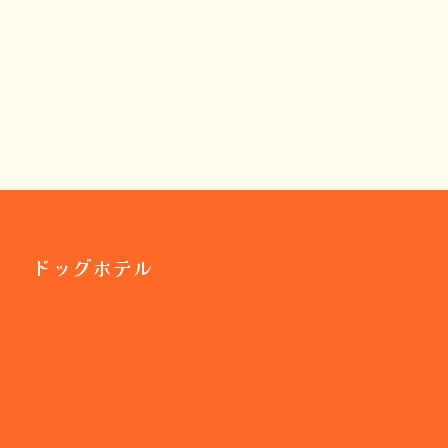
ドッグホテル