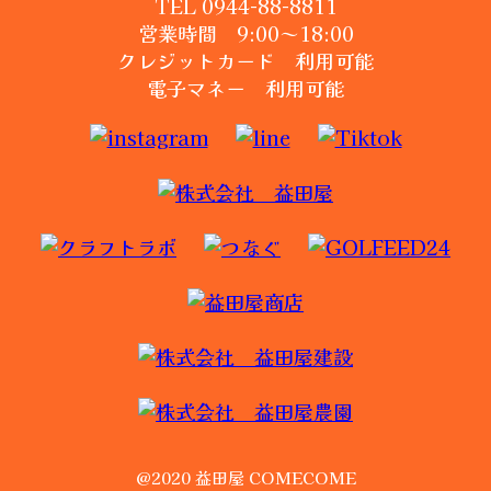
TEL 0944-88-8811
営業時間 9:00～18:00
クレジットカード 利用可能
電子マネー 利用可能
@2020 益田屋 COMECOME