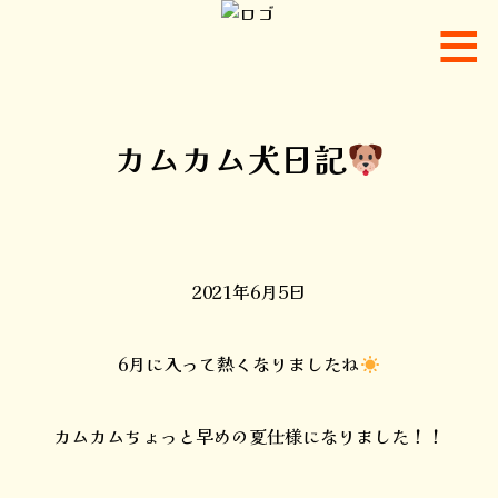
カムカム犬日記
2021年6月5日
6月に入って熱くなりましたね
カムカムちょっと早めの夏仕様になりました！！