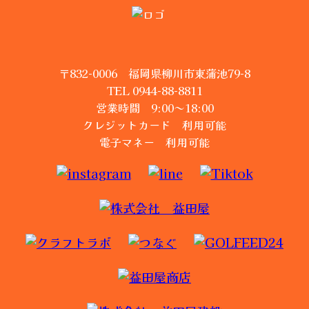
〒832-0006 福岡県柳川市東蒲池79-8
TEL 0944-88-8811
営業時間 9:00～18:00
クレジットカード 利用可能
電子マネー 利用可能