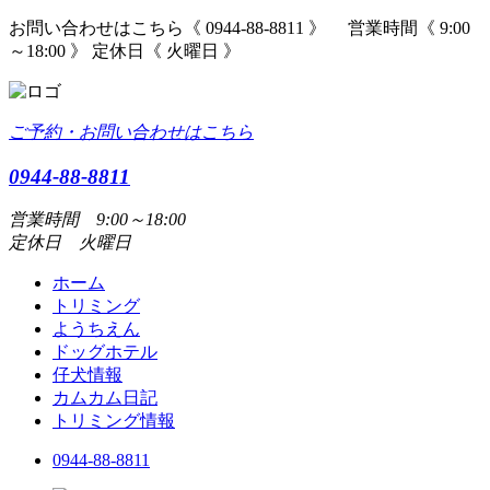
お問い合わせはこちら《 0944-88-8811 》 営業時間《 9:00
～18:00 》 定休日《 火曜日 》
ご予約・お問い合わせはこちら
0944-88-8811
営業時間 9:00～18:00
定休日 火曜日
ホーム
トリミング
ようちえん
ドッグホテル
仔犬情報
カムカム日記
トリミング情報
0944-88-8811