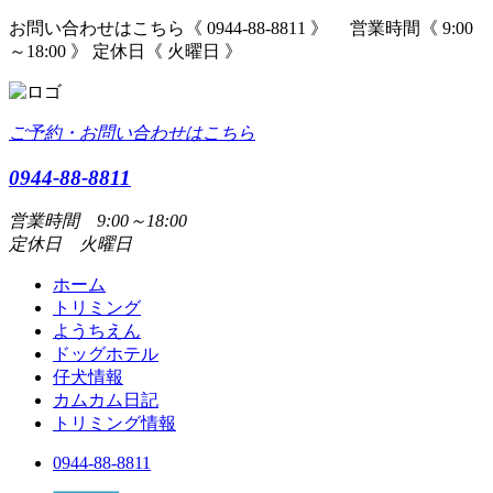
お問い合わせはこちら《 0944-88-8811 》 営業時間《 9:00
～18:00 》 定休日《 火曜日 》
ご予約・お問い合わせはこちら
0944-88-8811
営業時間 9:00～18:00
定休日 火曜日
ホーム
トリミング
ようちえん
ドッグホテル
仔犬情報
カムカム日記
トリミング情報
0944-88-8811