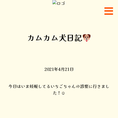
カムカム犬日記
2021年4月21日
今日はいま妊娠してるいちごちゃんの診察に行きまし
た！☺︎