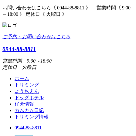
お問い合わせはこちら《 0944-88-8811 》 営業時間《 9:00
～18:00 》 定休日《 火曜日 》
ご予約・お問い合わせはこちら
0944-88-8811
営業時間 9:00～18:00
定休日 火曜日
ホーム
トリミング
ようちえん
ドッグホテル
仔犬情報
カムカム日記
トリミング情報
0944-88-8811