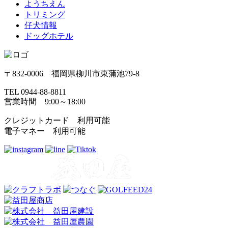
ようちえん
トリミング
仔犬情報
ドッグホテル
〒832-0006 福岡県柳川市東蒲池79-8
TEL 0944-88-8811
営業時間 9:00～18:00
クレジットカード 利用可能
電子マネー 利用可能