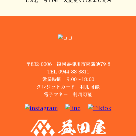
モカ君 今日も 大変良く出来ました🌸
〒832-0006 福岡県柳川市東蒲池79-8
TEL 0944-88-8811
営業時間 9:00～18:00
クレジットカード 利用可能
電子マネー 利用可能