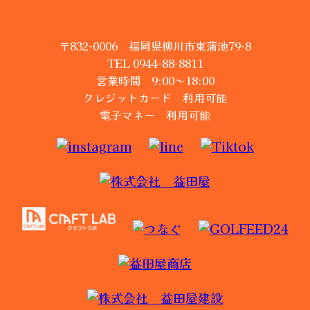
〒832-0006 福岡県柳川市東蒲池79-8
TEL 0944-88-8811
営業時間 9:00～18:00
クレジットカード 利用可能
電子マネー 利用可能