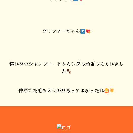
ダッフィーちゃん
慣れないシャンプー、トリミングも頑張ってくれまし
た
伸びてた毛もスッキリなってよかったね