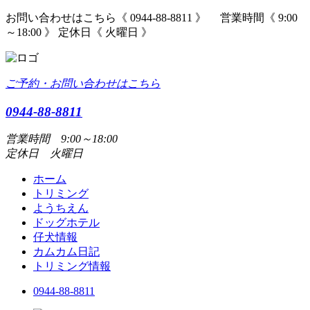
お問い合わせはこちら《 0944-88-8811 》 営業時間《 9:00
～18:00 》 定休日《 火曜日 》
ご予約・お問い合わせはこちら
0944-88-8811
営業時間 9:00～18:00
定休日 火曜日
ホーム
トリミング
ようちえん
ドッグホテル
仔犬情報
カムカム日記
トリミング情報
0944-88-8811